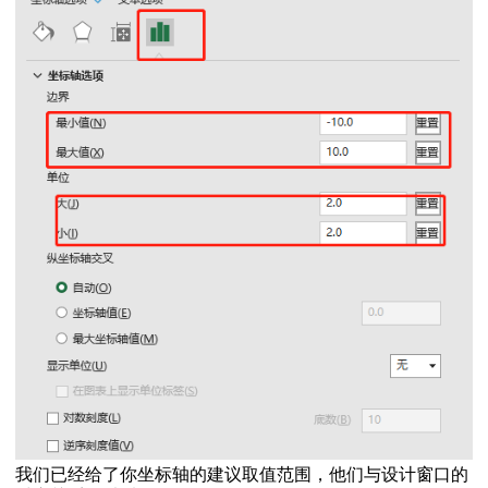
我们已经给了你坐标轴的建议取值范围，他们与设计窗口的