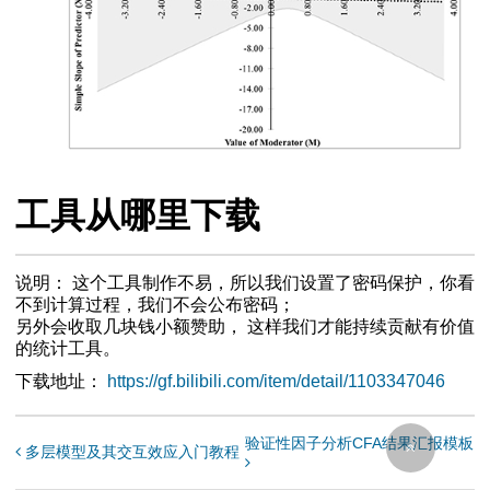
工具从哪里下载
说明： 这个工具制作不易，所以我们设置了密码保护，你看
不到计算过程，我们不会公布密码；
另外会收取几块钱小额赞助， 这样我们才能持续贡献有价值
的统计工具。
下载地址：
https://gf.bilibili.com/item/detail/1103347046
验证性因子分析CFA结果汇报模板
多层模型及其交互效应入门教程