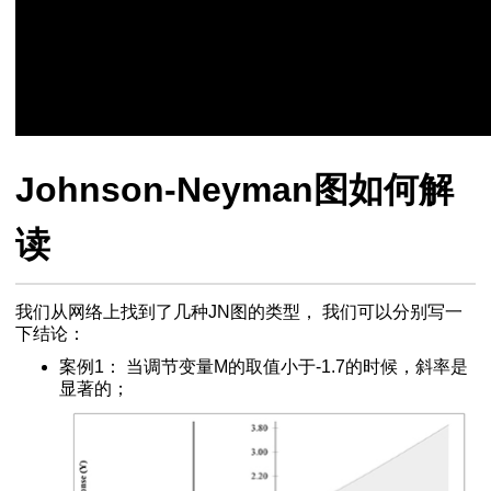
Johnson-Neyman图如何解
读
我们从网络上找到了几种JN图的类型， 我们可以分别写一
下结论：
案例1： 当调节变量M的取值小于-1.7的时候，斜率是
显著的；