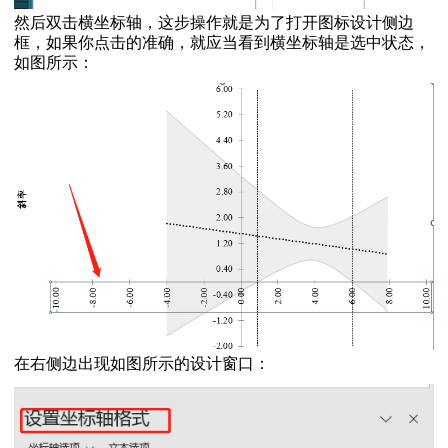
然后双击横坐标轴，这步操作就是为了打开图标设计侧边
框，如果你点击的准确，就应当看到横坐标轴是选中状态，
如图所示：
在右侧边出现如图所示的设计窗口：