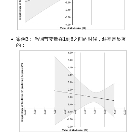
案例3： 当调节变量在1到6之间的时候，斜率是显著
的；