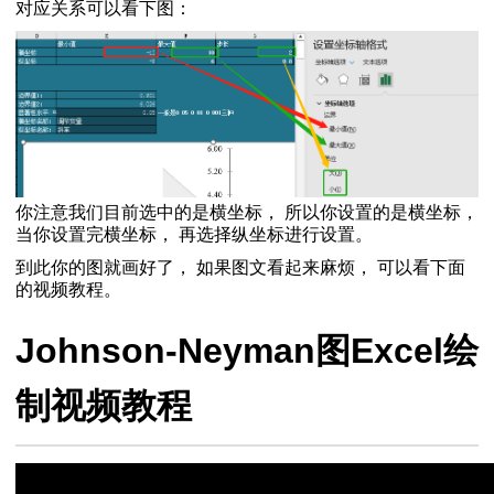
对应关系可以看下图：
你注意我们目前选中的是横坐标， 所以你设置的是横坐标，
当你设置完横坐标， 再选择纵坐标进行设置。
到此你的图就画好了， 如果图文看起来麻烦， 可以看下面
的视频教程。
Johnson-Neyman图Excel绘
制视频教程