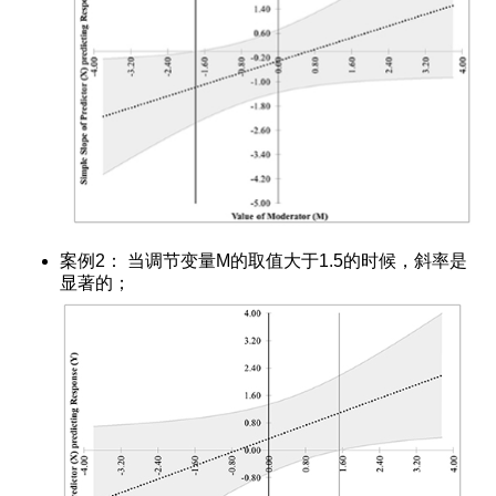
案例2： 当调节变量M的取值大于1.5的时候，斜率是
显著的；