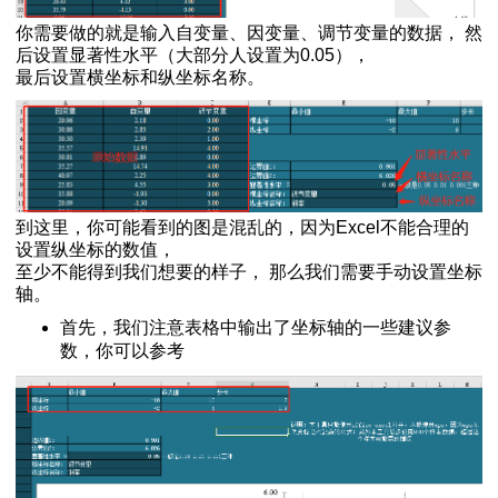
你需要做的就是输入自变量、因变量、调节变量的数据， 然
后设置显著性水平（大部分人设置为0.05），
最后设置横坐标和纵坐标名称。
到这里，你可能看到的图是混乱的，因为Excel不能合理的
设置纵坐标的数值，
至少不能得到我们想要的样子， 那么我们需要手动设置坐标
轴。
首先，我们注意表格中输出了坐标轴的一些建议参
数，你可以参考