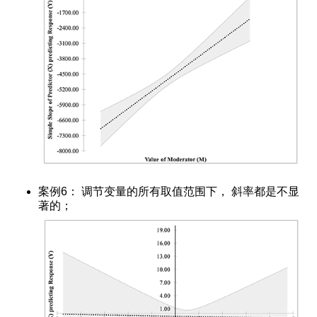
案例6： 调节变量的所有取值范围下， 斜率都是不显
著的；