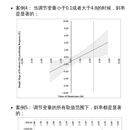
案例4： 当调节变量小于0.1或者大于4.8的时候，斜率
是显著的；
案例5： 调节变量的所有取值范围下，斜率都是显著
的；