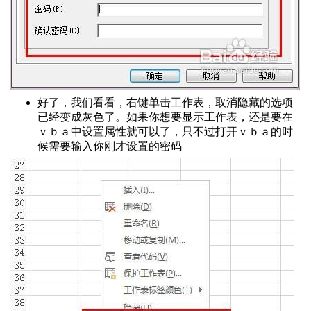
好了，我们看看，右键单击工作表，取消隐藏的选项
已经变成灰色了。如果你想要显示工作表，还是要在
ｖｂａ中设置属性就可以了，只不过打开ｖｂａ的时
候需要输入你刚才设置的密码