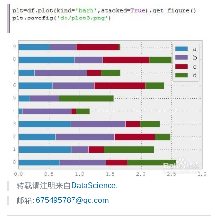
转载请注明来自
DataScience
.
邮箱:
675495787@qq.com