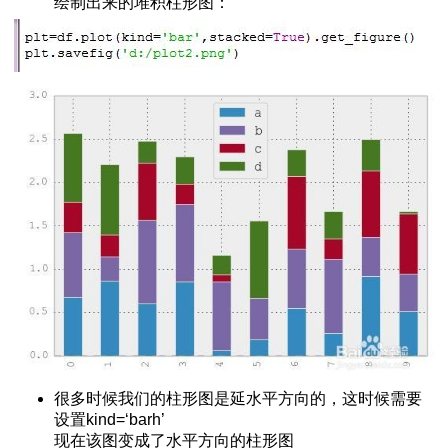
绘制出来的堆积柱形图：
第四部分
的最佳实践
作(multiindex)第一部分
作(multiindex)第二部分
很多时候我们的柱形图是延水平方向的，这时候需要
设置kind=‘barh’
现在该图变成了水平方向的柱形图