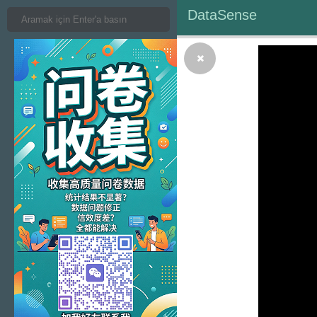
DataSense