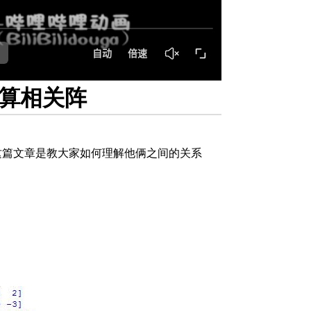
计算相关阵
但是这篇文章是教大家如何理解他俩之间的关系