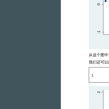
从这个图中
我们还可以
1