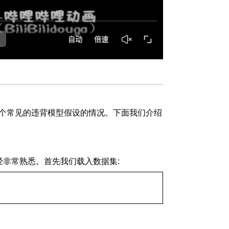
一个常见的违背模型假设的情况。下面我们介绍
家已经非常熟悉。首先我们载入数据集: