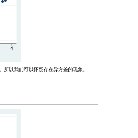
化。所以我们可以怀疑存在异方差的现象。