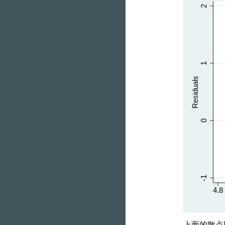
上面的散点