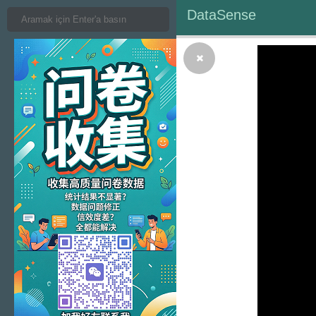
DataSense