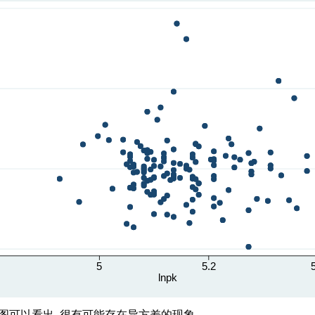
图可以看出, 很有可能存在异方差的现象。