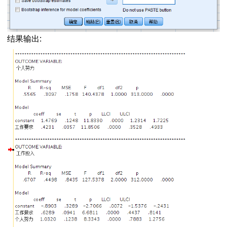
数据如何导入
和结果分析
结果输出:
作和结果分析方法
操作方法和结果分析
可证】
数差异检验
系
如何进行方差分析
的正态性
性
数的比较
分析
作和分析方法