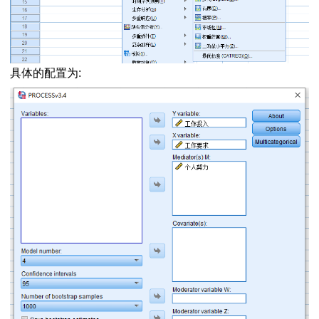
数据
叉分析
具体的配置为:
论文问卷研究
法
性及其用法
c对象方法用法
对象的属性
接
介效应分析