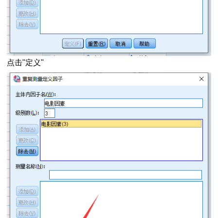
数据
叉分析
论文问卷研究
点击"定义"
法
性及其用法
c对象方法用法
对象的属性
接
介效应分析