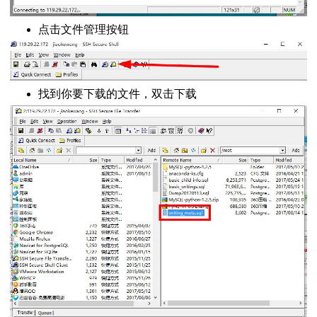
点击文件管理按钮
找到你要下载的文件，双击下载