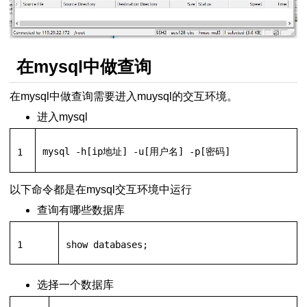
在mysql中做查询
在mysql中做查询需要进入muysql的交互环境。
进入mysql
手册
mysql 
-
h[ip地址] 
-
u[用户名] 
-
p[密码]
1
以下命令都是在mysql交互环境中运行
查询有哪些数据库
1
show
 databases;
选择一个数据库