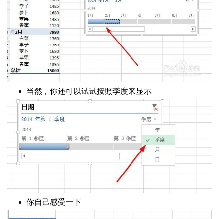
当然，你还可以试试按照季度来显示
你自己感受一下