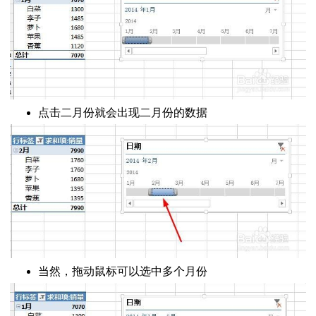
点击二月份就会出现二月份的数据
当然，拖动鼠标可以选中多个月份