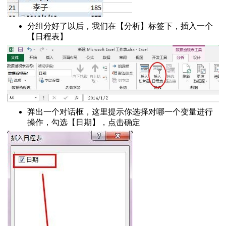
分组分好了以后，我们在【分析】标签下，插入一个
【日程表】
弹出一个对话框，这里提示你选择对哪一个变量进行
操作，勾选【日期】，点击确定