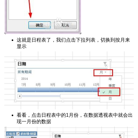
这就是日程表了，我们点击下拉列表，切换到按月来
显示
看看，点击日程表中的1月份，在数据透视表中就会出
现一月份的数据