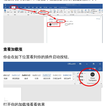
查看加载项
你会在如下位置看到你的插件启动按钮。
打开你的加载项看看效果