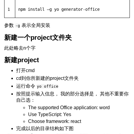
1
npm install –g yo generator-office 
参数
表示全局安装
-g
新建一个project文件夹
此处略去n个字
新建project
打开cmd
cd到你所新建的project文件夹
运行命令
yo office
按照提示输入信息， 我的部分选择是， 其他不重要你
自己选：
The supported Office application: word
Use TypeScript: Yes
Choose framework: react
完成以后的目录结构如下图