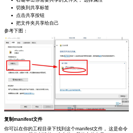
切换到共享标签
点击共享按钮
把文件夹共享给自己
参考下图：
复制manifest文件
你可以在你的工程目录下找到这个manifest文件， 这是命令