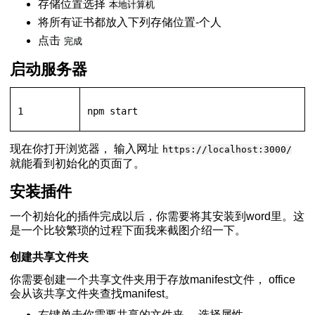
存储位置选择
本地计算机
将所有证书都放入下列存储位置-个人
点击
完成
启动服务器
1
npm start
现在你打开浏览器， 输入网址
https://localhost:3000/
就能看到初始化的页面了。
安装插件
一个初始化的插件完成以后，你需要将其安装到word里。这
是一个比较繁琐的过程下面我来截图介绍一下。
手册
创建共享文件夹
你需要创建一个共享文件夹用于存放manifest文件， office
会从该共享文件夹查找manifest。
右键单击你需要共享的文件夹， 选择属性