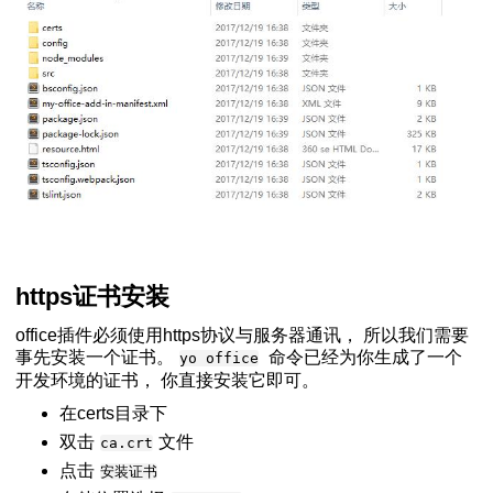
d插件入门
https证书安装
office插件必须使用https协议与服务器通讯， 所以我们需要
事先安装一个证书。
命令已经为你生成了一个
yo office
开发环境的证书， 你直接安装它即可。
在certs目录下
双击
文件
ca.crt
点击
安装证书