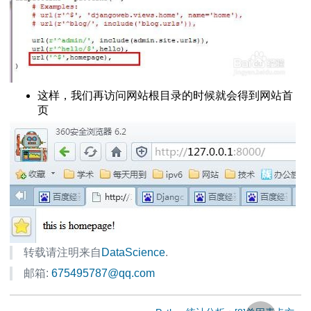
这样，我们再访问网站根目录的时候就会得到网站首
页
手册
转载请注明来自
DataScience
.
邮箱:
675495787@qq.com