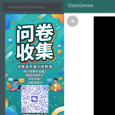
DataSense