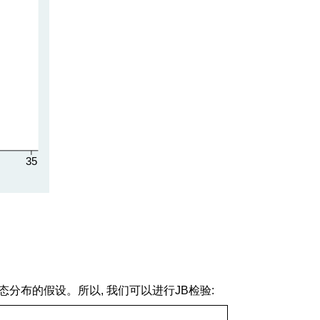
分布的假设。所以, 我们可以进行JB检验: