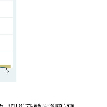
密度函数。从图中我们可以看到, 这个数据直方图和