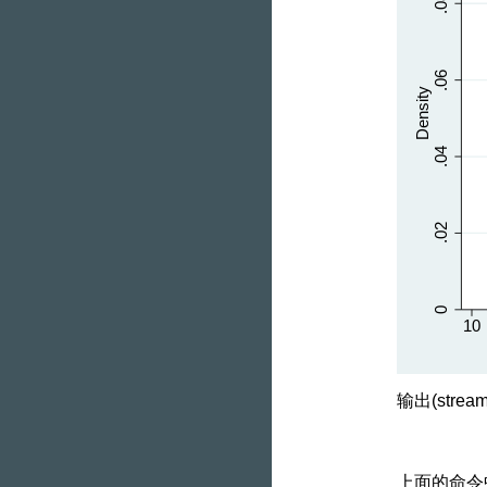
输出(stream
上面的命令中