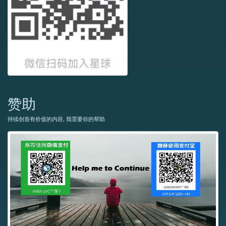
赞助
持续创造有价值的内容, 我需要你的帮助