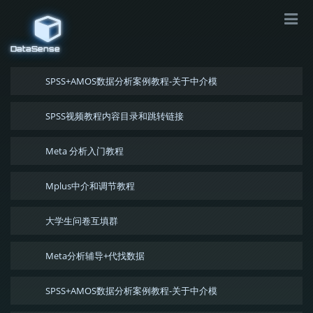
DataSense
SPSS+AMOS数据分析案例教程-关于中介模
SPSS视频教程内容目录和跳转链接
Meta 分析入门教程
Mplus中介和调节教程
大学生问卷互填群
Meta分析辅导+代找数据
SPSS+AMOS数据分析案例教程-关于中介模