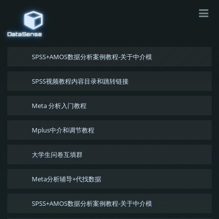
DataSense
SPSS+AMOS数据分析案例教程-关于中介模
SPSS视频教程内容目录和跳转链接
Meta 分析入门教程
Mplus中介和调节教程
大学生问卷互填群
Meta分析辅导+代找数据
SPSS+AMOS数据分析案例教程-关于中介模