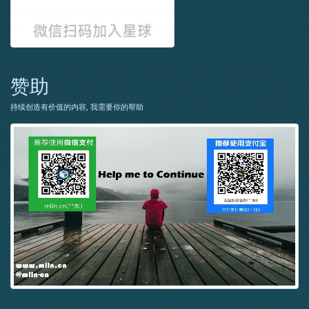
赞助
持续创造有价值的内容, 我需要你的帮助