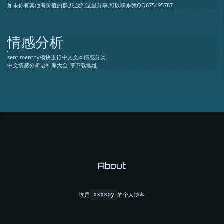
如果你有其他有价值的群,想放到这里分享,可以联系我QQ675495787
情感分析
sentimentpy模块进行中文文本情感分类
中文情感分析语料库大全-带下载地址
About
这是
的个人博客
xxxspy