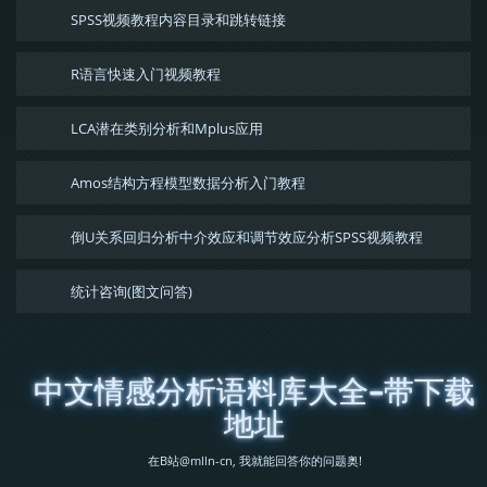
SPSS视频教程内容目录和跳转链接
R语言快速入门视频教程
LCA潜在类别分析和Mplus应用
Amos结构方程模型数据分析入门教程
倒U关系回归分析中介效应和调节效应分析SPSS视频教程
统计咨询(图文问答)
中文情感分析语料库大全-带下载
地址
在B站@mlln-cn, 我就能回答你的问题奥!